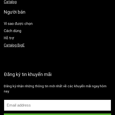
Catalog
Người bán
Vì sao được chọn
Cách dùng
Hỗ trợ
Catalog BigE
Đăng ký tin khuyến mãi
Đăng ký nhận những thông tin mới nhất về các khuyến mãi ngay hôm
nay.