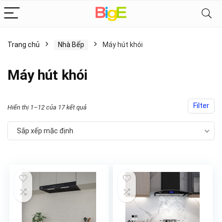
Trang chủ
Nhà Bếp
Máy hút khói
Máy hút khói
Filter
Hiển thị 1–12 của 17 kết quả
Sắp xếp mặc định