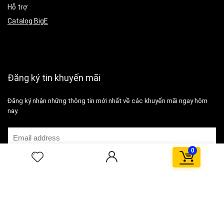
Hỗ trợ
Catalog BigE
Đăng ký tin khuyến mãi
Đăng ký nhận những thông tin mới nhất về các khuyến mãi ngay hôm
nay.
0