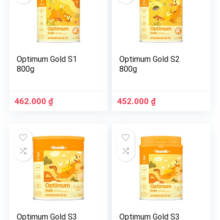
Optimum Gold S1
Optimum Gold S2
800g
800g
462.000
₫
452.000
₫
Optimum Gold S3
Optimum Gold S3