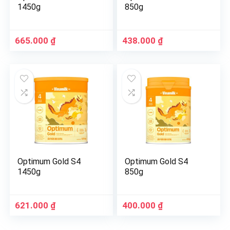
1450g
850g
665.000
₫
438.000
₫
Optimum Gold S4
Optimum Gold S4
1450g
850g
621.000
₫
400.000
₫