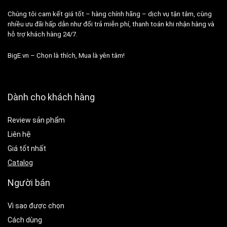
Chúng tôi cam kết giá tốt – hàng chính hãng – dịch vụ tận tâm, cùng
nhiều ưu đãi hấp dẫn như đổi trả miễn phí, thanh toán khi nhận hàng và
hỗ trợ khách hàng 24/7.
BigE.vn – Chọn là thích, Mua là yên tâm!
Dành cho khách hàng
Review sản phẩm
Liên hệ
Giá tốt nhất
Catalog
Người bán
Vì sao được chọn
Cách dùng