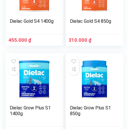
Dielac Gold S4 1400g
Dielac Gold S4 850g
455.000
₫
310.000
₫
Dielac Grow Plus S1
Dielac Grow Plus S1
1400g
850g