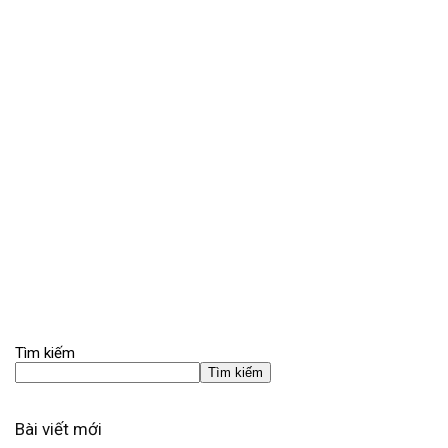
Tìm kiếm
Tìm kiếm
Bài viết mới