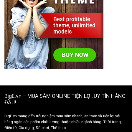
BigE.vn – MUA SẮM ONLINE TIỆN LỢI, UY TÍN HÀNG
ĐẦU!
BigE.vn mang đến trải nghiệm mua sắm nhanh, an toàn và tiện lợi với
hàng ngàn sản phẩm chất lượng thuộc nhiều ngành hàng: Thời trang,
Điện tử, Gia dụng, Đồ chơi, Thể thao…