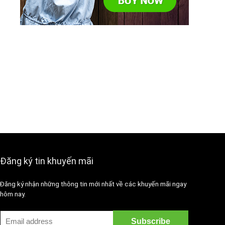
Đăng ký tin khuyến mãi
Đăng ký nhận những thông tin mới nhất về các khuyến mãi ngay
hôm nay.