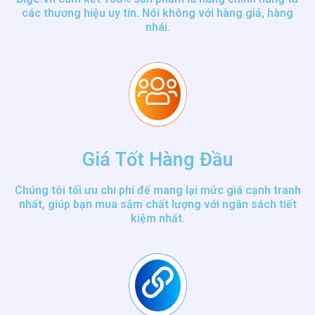
các thương hiệu uy tín. Nói không với hàng giả, hàng
nhái.
Giá Tốt Hàng Đầu
Chúng tôi tối ưu chi phí để mang lại mức giá cạnh tranh
nhất, giúp bạn mua sắm chất lượng với ngân sách tiết
kiệm nhất.