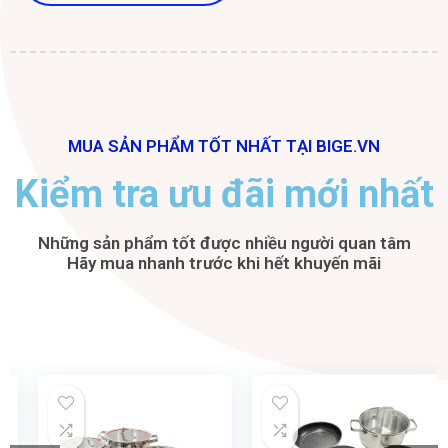
MUA SẢN PHẨM TỐT NHẤT TẠI BIGE.VN
Kiểm tra ưu đãi mới nhất
Những sản phẩm tốt được nhiều người quan tâm
Hãy mua nhanh trước khi hết khuyến mãi