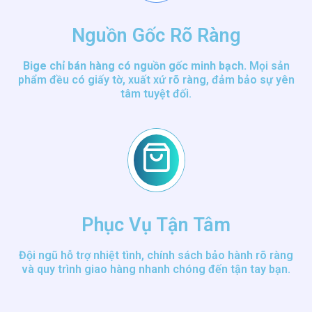
Nguồn Gốc Rõ Ràng
Bige chỉ bán hàng có nguồn gốc minh bạch.
Mọi sản
phẩm đều có giấy tờ, xuất xứ rõ ràng, đảm bảo sự yên
tâm tuyệt đối.
Phục Vụ Tận Tâm
Đội ngũ hỗ trợ nhiệt tình, chính sách bảo hành rõ ràng
và quy trình giao hàng nhanh chóng đến tận tay bạn.