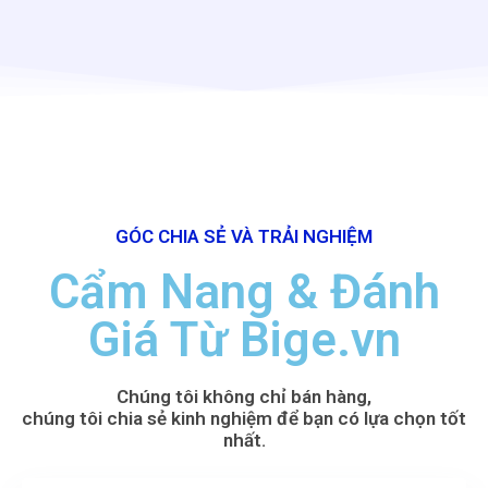
GÓC CHIA SẺ VÀ TRẢI NGHIỆM
Cẩm Nang & Đánh
Giá Từ Bige.vn
Chúng tôi không chỉ bán hàng,
chúng tôi chia sẻ kinh nghiệm để bạn có lựa chọn tốt
nhất.