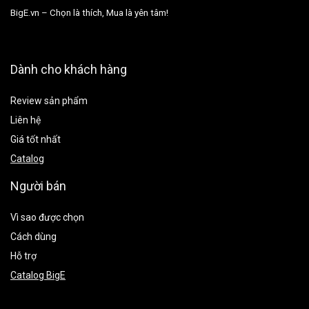
BigE.vn – Chọn là thích, Mua là yên tâm!
Dành cho khách hàng
Review sản phẩm
Liên hệ
Giá tốt nhất
Catalog
Người bán
Vì sao được chọn
Cách dùng
Hỗ trợ
Catalog BigE