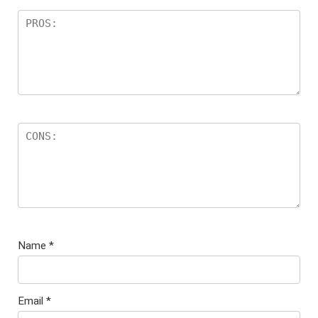
Name
*
Email
*