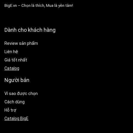
BigE.vn – Chọn là thích, Mua là yên tâm!
Dành cho khách hàng
Review sản phẩm
Liên hệ
Giá tốt nhất
Catalog
Người bán
Vì sao được chọn
Cách dùng
Hỗ trợ
Catalog BigE