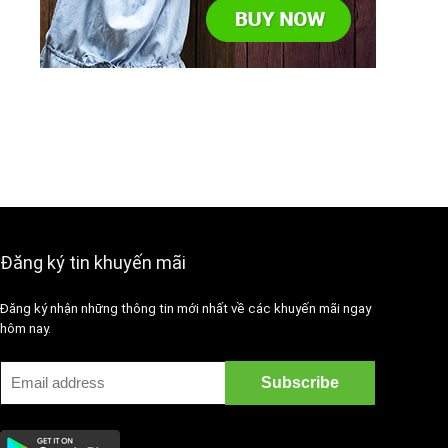
Đăng ký tin khuyến mãi
Đăng ký nhận những thông tin mới nhất về các khuyến mãi ngay
hôm nay.