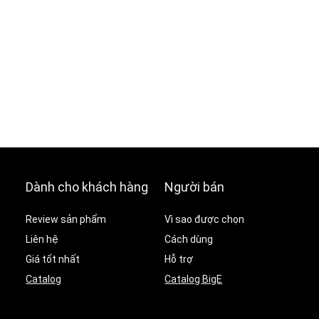
Dành cho khách hàng
Người bán
Review sản phẩm
Vì sao được chọn
Liên hệ
Cách dùng
Giá tốt nhất
Hỗ trợ
Catalog
Catalog BigE