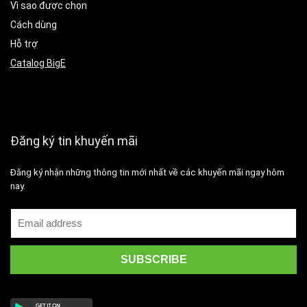
Vì sao được chọn
Cách dùng
Hỗ trợ
Catalog BigE
Đăng ký tin khuyến mãi
Đăng ký nhận những thông tin mới nhất về các khuyến mãi ngay hôm
nay.