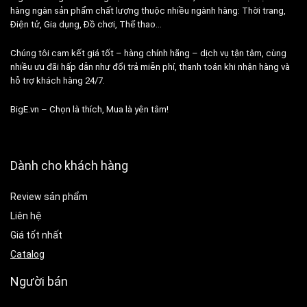
hàng ngàn sản phẩm chất lượng thuộc nhiều ngành hàng: Thời trang,
Điện tử, Gia dụng, Đồ chơi, Thể thao…
Chúng tôi cam kết giá tốt – hàng chính hãng – dịch vụ tận tâm, cùng
nhiều ưu đãi hấp dẫn như đổi trả miễn phí, thanh toán khi nhận hàng và
hỗ trợ khách hàng 24/7.
BigE.vn – Chọn là thích, Mua là yên tâm!
Dành cho khách hàng
Review sản phẩm
Liên hệ
Giá tốt nhất
Catalog
Người bán