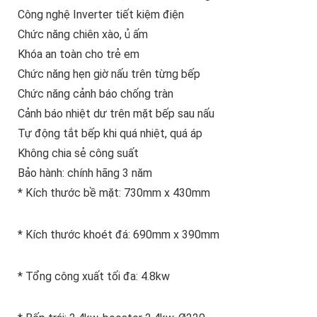
Công nghệ Inverter tiết kiệm điện
Chức năng chiên xào, ủ ấm
Khóa an toàn cho trẻ em
Chức năng hẹn giờ nấu trên từng bếp
Chức năng cảnh báo chống tràn
Cảnh báo nhiệt dư trên mặt bếp sau nấu
Tự động tắt bếp khi quá nhiệt, quá áp
Không chia sẻ công suất
Bảo hành: chính hãng 3 năm
* Kích thước bề mặt: 730mm x 430mm
* Kích thước khoét đá: 690mm x 390mm
* Tổng công xuất tối đa: 4.8kw