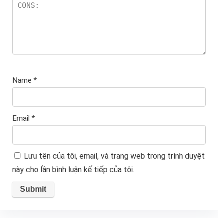
Name
*
Email
*
Lưu tên của tôi, email, và trang web trong trình duyệt
này cho lần bình luận kế tiếp của tôi.