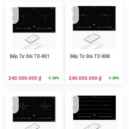
Bếp Từ Đôi TD-801
Bếp Từ Đôi TD-808
240.000.000
₫
240.000.000
₫
20%
20%