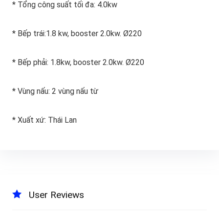
* Tổng công suất tối đa: 4.0kw
* Bếp trái:1.8 kw, booster 2.0kw. Ø220
* Bếp phải: 1.8kw, booster 2.0kw. Ø220
* Vùng nấu: 2 vùng nấu từ
* Xuất xứ: Thái Lan
User Reviews