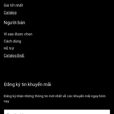
Giá tốt nhất
Catalog
Người bán
Vì sao được chọn
Cách dùng
Hỗ trợ
Catalog BigE
Đăng ký tin khuyến mãi
Đăng ký nhận những thông tin mới nhất về các khuyến mãi ngay hôm
nay.