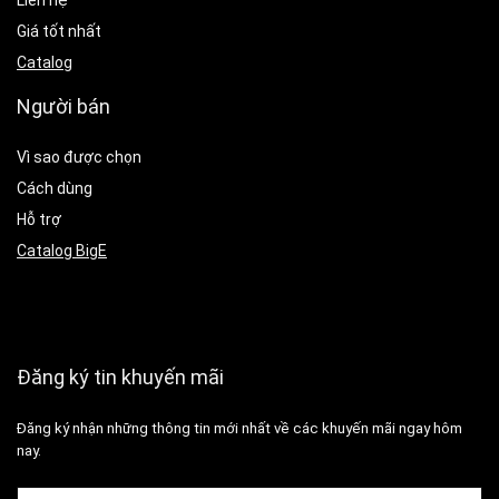
Liên hệ
Giá tốt nhất
Catalog
Người bán
Vì sao được chọn
Cách dùng
Hỗ trợ
Catalog BigE
Đăng ký tin khuyến mãi
Đăng ký nhận những thông tin mới nhất về các khuyến mãi ngay hôm
nay.