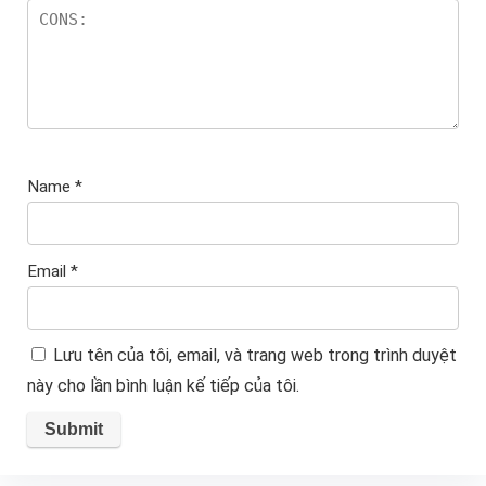
Name
*
Email
*
Lưu tên của tôi, email, và trang web trong trình duyệt
này cho lần bình luận kế tiếp của tôi.