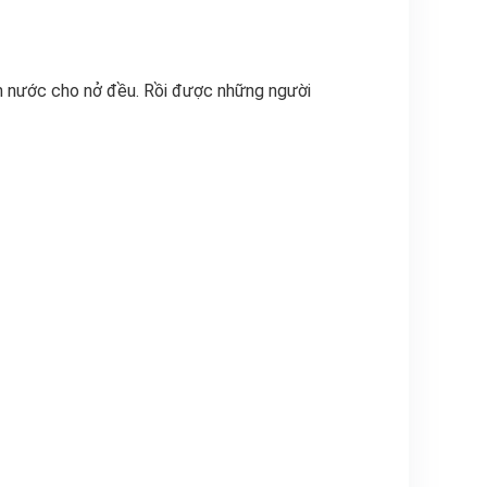
m nước cho nở đều. Rồi được những người