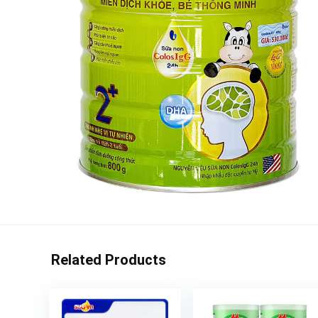
Related Products