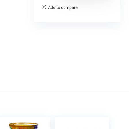
Add to compare