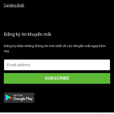
Catalog BigE
Đăng ký tin khuyến mãi
Đăng ký nhận những thông tin mới nhất về các khuyến mãi ngay hôm
nay.