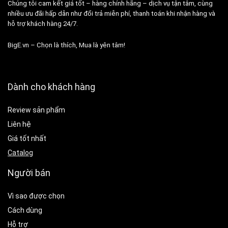
Chúng tôi cam kết giá tốt – hàng chính hãng – dịch vụ tận tâm, cùng
nhiều ưu đãi hấp dẫn như đổi trả miễn phí, thanh toán khi nhận hàng và
hỗ trợ khách hàng 24/7.
BigE.vn – Chọn là thích, Mua là yên tâm!
Dành cho khách hàng
Review sản phẩm
Liên hệ
Giá tốt nhất
Catalog
Người bán
Vì sao được chọn
Cách dùng
Hỗ trợ