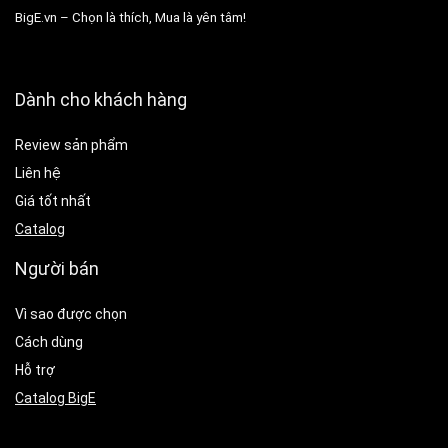
BigE.vn – Chọn là thích, Mua là yên tâm!
Dành cho khách hàng
Review sản phẩm
Liên hệ
Giá tốt nhất
Catalog
Người bán
Vì sao được chọn
Cách dùng
Hỗ trợ
Catalog BigE