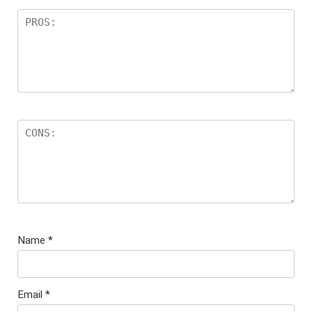
Name
*
Email
*