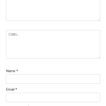
Name
*
Email
*