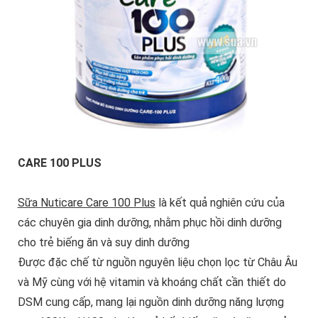
CARE 100 PLUS
Sữa Nuticare Care 100 Plus
là kết quả nghiên cứu của
các chuyên gia dinh dưỡng, nhằm phục hồi dinh dưỡng
cho trẻ biếng ăn và suy dinh dưỡng
Được đặc chế từ nguồn nguyên liệu chọn lọc từ Châu Âu
và Mỹ cùng với hệ vitamin và khoáng chất cần thiết do
DSM cung cấp, mang lại nguồn dinh dưỡng năng lượng