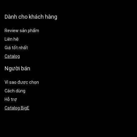
Dành cho khách hàng
Review sản phẩm
Liên hệ
Giá tốt nhất
Catalog
Người bán
Vì sao được chọn
Cách dùng
Hỗ trợ
Catalog BigE