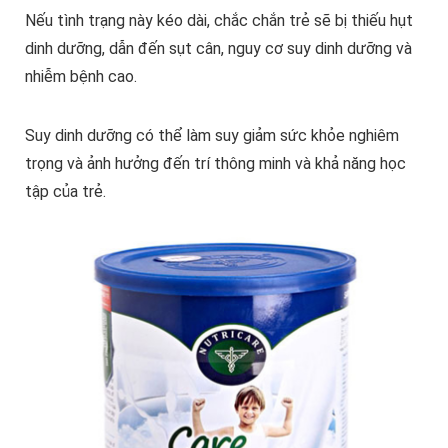
Nếu tình trạng này kéo dài, chắc chắn trẻ sẽ bị thiếu hụt
dinh dưỡng, dẫn đến sụt cân, nguy cơ suy dinh dưỡng và
nhiễm bệnh cao.
Suy dinh dưỡng có thể làm suy giảm sức khỏe nghiêm
trọng và ảnh hưởng đến trí thông minh và khả năng học
tập của trẻ.