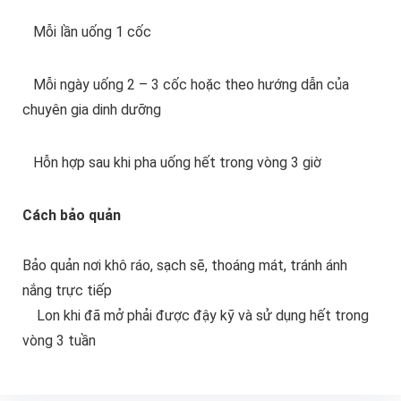
Mỗi lần uống 1 cốc
Mỗi ngày uống 2 – 3 cốc hoặc theo hướng dẫn của
chuyên gia dinh dưỡng
Hỗn hợp sau khi pha uống hết trong vòng 3 giờ
Cách bảo quản
Bảo quản nơi khô ráo, sạch sẽ, thoáng mát, tránh ánh
nắng trực tiếp
Lon khi đã mở phải được đậy kỹ và sử dụng hết trong
vòng 3 tuần