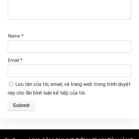
Name
*
Email
*
Lưu tên của tôi, email, và trang web trong trình duyệt
này cho lần bình luận kế tiếp của tôi.