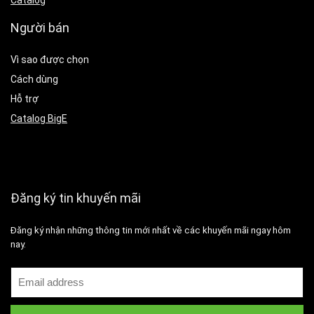
Catalog
Người bán
Vì sao được chọn
Cách dùng
Hỗ trợ
Catalog BigE
Đăng ký tin khuyến mãi
Đăng ký nhận những thông tin mới nhất về các khuyến mãi ngay hôm
nay.