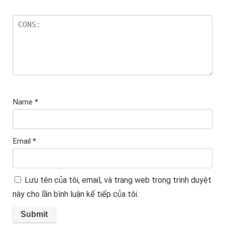
Name
*
Email
*
Lưu tên của tôi, email, và trang web trong trình duyệt
này cho lần bình luận kế tiếp của tôi.