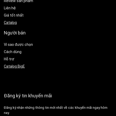
Review sản phẩm
Liên hệ
Giá tốt nhất
Catalog
Người bán
Vì sao được chọn
Cách dùng
Hỗ trợ
Catalog BigE
Đăng ký tin khuyến mãi
Đăng ký nhận những thông tin mới nhất về các khuyến mãi ngay hôm
nay.