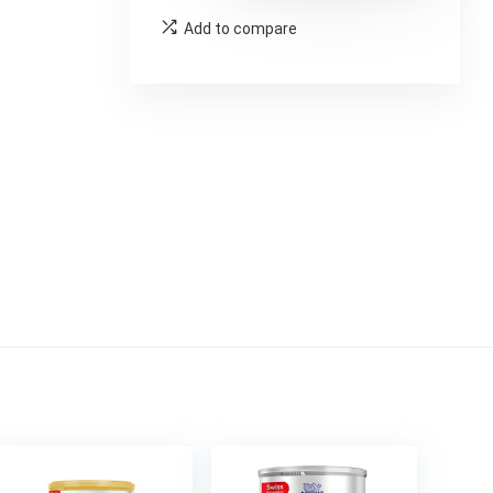
Add to compare