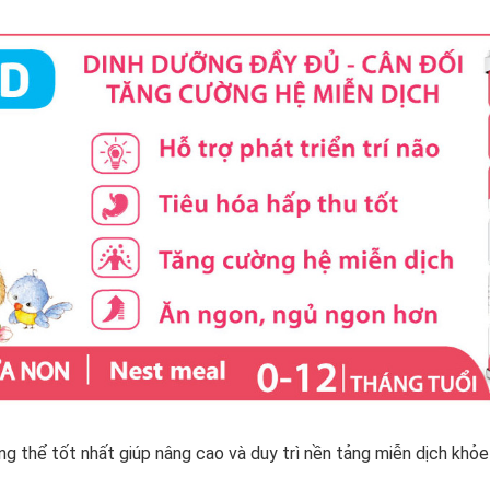
 thể tốt nhất giúp nâng cao và duy trì nền tảng miễn dịch khỏe