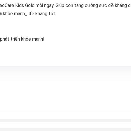
oCare Kids Gold mỗi ngày. Giúp con tăng cường sức đề kháng đồ
đời khỏe mạnh_ đề kháng tốt
phát triển khỏe mạnh!