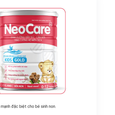
 mạnh đặc biệt cho bé sinh non.