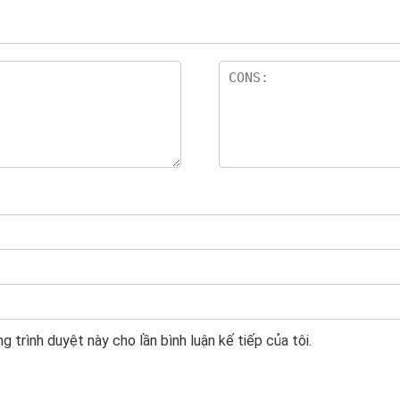
g trình duyệt này cho lần bình luận kế tiếp của tôi.