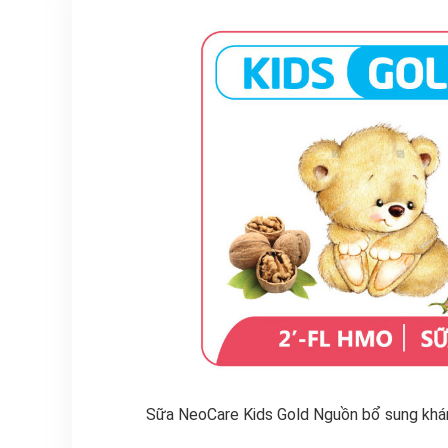
Sữa NeoCare Kids Gold Nguồn bổ sung kháng