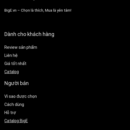
BigE.vn – Chọn là thích, Mua là yên tâm!
Dành cho khách hàng
Review sản phẩm
Liên hệ
Giá tốt nhất
Catalog
Người bán
Vì sao được chọn
Cách dùng
Hỗ trợ
Catalog BigE