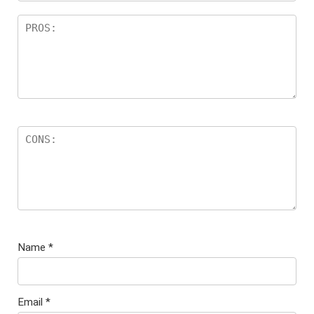
Name
*
Email
*