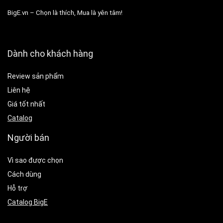
BigE.vn – Chọn là thích, Mua là yên tâm!
Dành cho khách hàng
Review sản phẩm
Liên hệ
Giá tốt nhất
Catalog
Người bán
Vì sao được chọn
Cách dùng
Hỗ trợ
Catalog BigE