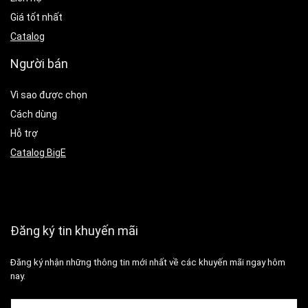
Giá tốt nhất
Catalog
Người bán
Vì sao được chọn
Cách dùng
Hỗ trợ
Catalog BigE
Đăng ký tin khuyến mãi
Đăng ký nhận những thông tin mới nhất về các khuyến mãi ngay hôm
nay.