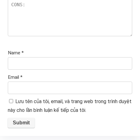
Name
*
Email
*
Lưu tên của tôi, email, và trang web trong trình duyệt
này cho lần bình luận kế tiếp của tôi.