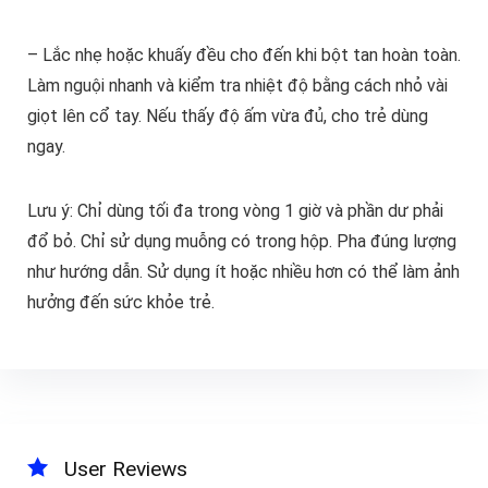
– Lắc nhẹ hoặc khuấy đều cho đến khi bột tan hoàn toàn.
Làm nguội nhanh và kiểm tra nhiệt độ bằng cách nhỏ vài
giọt lên cổ tay. Nếu thấy độ ấm vừa đủ, cho trẻ dùng
ngay.
Lưu ý: Chỉ dùng tối đa trong vòng 1 giờ và phần dư phải
đổ bỏ. Chỉ sử dụng muỗng có trong hộp. Pha đúng lượng
như hướng dẫn. Sử dụng ít hoặc nhiều hơn có thể làm ảnh
hưởng đến sức khỏe trẻ.
User Reviews