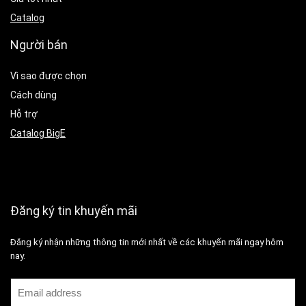
Catalog
Người bán
Vì sao được chọn
Cách dùng
Hỗ trợ
Catalog BigE
Đăng ký tin khuyến mãi
Đăng ký nhận những thông tin mới nhất về các khuyến mãi ngay hôm
nay.