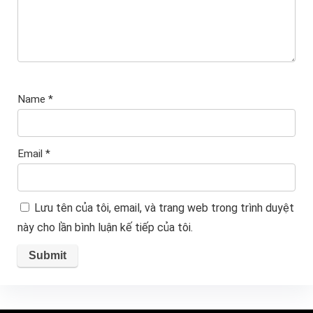
Name
*
Email
*
Lưu tên của tôi, email, và trang web trong trình duyệt
này cho lần bình luận kế tiếp của tôi.