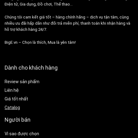
Điện tử, Gia dụng, Đồ chơi, Thể thao…
Chúng tôi cam kết giá tốt – hàng chính hãng – dịch vụ tận tâm, cùng
nhiều ưu đãi hấp dẫn như đổi trả miễn phí, thanh toán khi nhận hàng và
hỗ trợ khách hàng 24/7.
BigE.vn – Chọn là thích, Mua là yên tâm!
Dành cho khách hàng
Review sản phẩm
Liên hệ
Giá tốt nhất
Catalog
Người bán
Vì sao được chọn