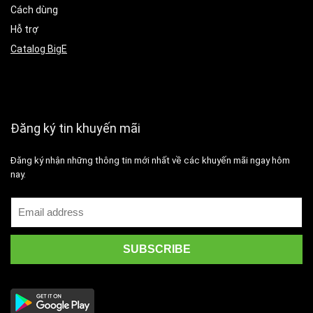
Cách dùng
Hỗ trợ
Catalog BigE
Đăng ký tin khuyến mãi
Đăng ký nhận những thông tin mới nhất về các khuyến mãi ngay hôm
nay.