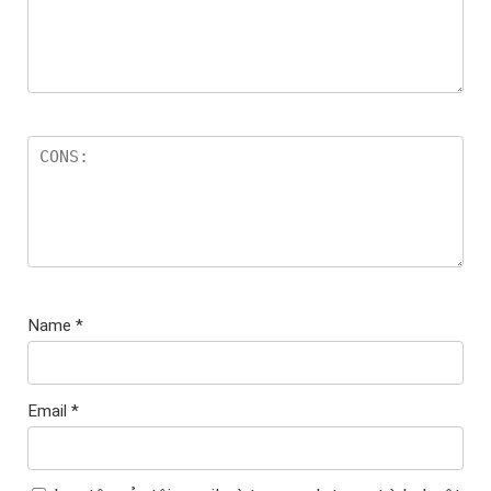
Name
*
Email
*