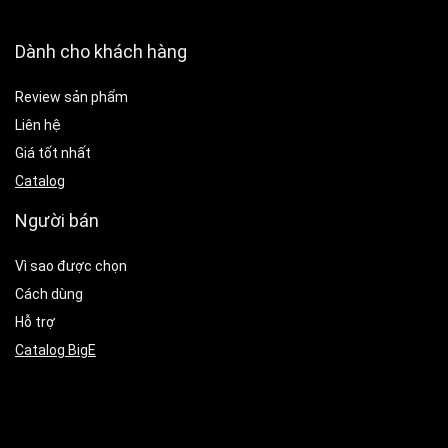
Dành cho khách hàng
Review sản phẩm
Liên hệ
Giá tốt nhất
Catalog
Người bán
Vì sao được chọn
Cách dùng
Hỗ trợ
Catalog BigE