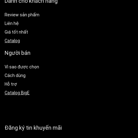
Dành cho khách hàng
Review sản phẩm
Liên hệ
Giá tốt nhất
Catalog
Người bán
Vì sao được chọn
Cách dùng
Hỗ trợ
Catalog BigE
Đăng ký tin khuyến mãi