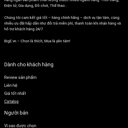
Điện tử, Gia dụng, Đồ chơi, Thể thao…
Chúng tôi cam kết giá tốt – hàng chính hãng – dịch vụ tận tâm, cùng
nhiều ưu đãi hấp dẫn như đổi trả miễn phí, thanh toán khi nhận hàng và
hỗ trợ khách hàng 24/7.
BigE.vn – Chọn là thích, Mua là yên tâm!
Dành cho khách hàng
Review sản phẩm
Liên hệ
Giá tốt nhất
Catalog
Người bán
Vì sao được chọn