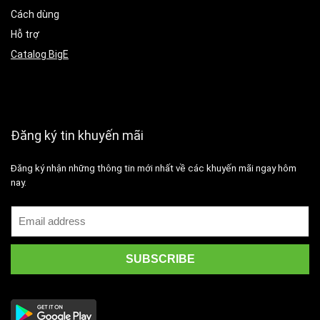
Cách dùng
Hỗ trợ
Catalog BigE
Đăng ký tin khuyến mãi
Đăng ký nhận những thông tin mới nhất về các khuyến mãi ngay hôm
nay.