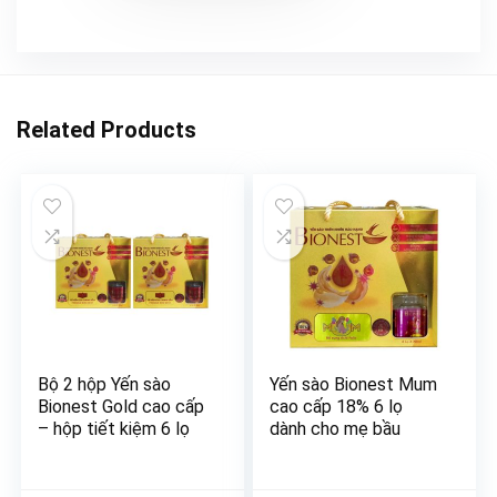
Related Products
Bộ 2 hộp Yến sào
Yến sào Bionest Mum
Bionest Gold cao cấp
cao cấp 18% 6 lọ
– hộp tiết kiệm 6 lọ
dành cho mẹ bầu