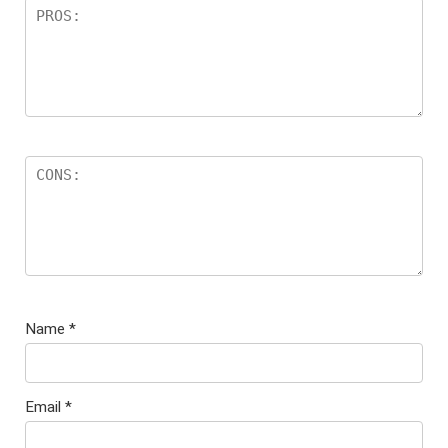
Name
*
Email
*