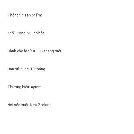
Thông tin sản phẩm:
Khối lượng: 900gr/hộp
Dành cho bé từ 0 – 12 tháng tuổi
Hạn sử dụng: 18 tháng
Thương hiệu: Aptamil
Nơi sản xuất: New Zealand