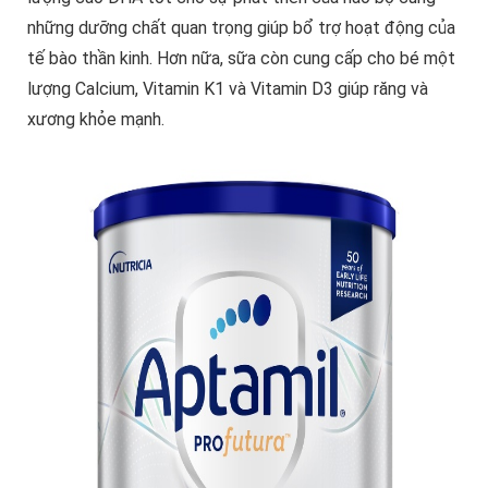
những dưỡng chất quan trọng giúp bổ trợ hoạt động của
tế bào thần kinh. Hơn nữa, sữa còn cung cấp cho bé một
lượng Calcium, Vitamin K1 và Vitamin D3 giúp răng và
xương khỏe mạnh.