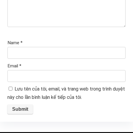
Name
*
Email
*
Lưu tên của tôi, email, và trang web trong trình duyệt
này cho lần bình luận kế tiếp của tôi.