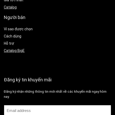
Giá tốt nhất
Catalog
Người bán
Vì sao được chọn
Cách dùng
Hỗ trợ
Catalog BigE
Đăng ký tin khuyến mãi
Đăng ký nhận những thông tin mới nhất về các khuyến mãi ngay hôm
nay.