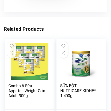
Related Products
Combo 6 Sữa
SỮA BỘT
Appeton Weight Gain
NUTRICARE KIDNEY
Adult 900g
1 400g