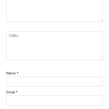
Name
*
Email
*