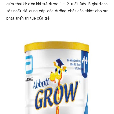
giữa thai kỳ đến khi trẻ được 1 – 2 tuổi. Đây là giai đoạn
tốt nhất để cung cấp các dưỡng chất cần thiết cho sự
phát triển trí tuệ của trẻ.