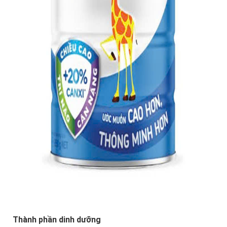
Thành phần dinh dưỡng