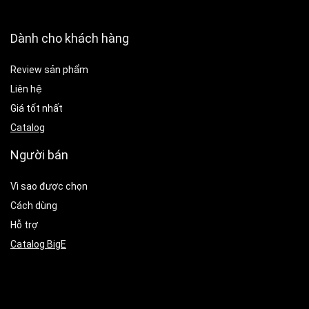
Dành cho khách hàng
Review sản phẩm
Liên hệ
Giá tốt nhất
Catalog
Người bán
Vì sao được chọn
Cách dùng
Hỗ trợ
Catalog BigE