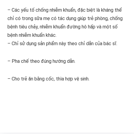
– Các yếu tố chống nhiễm khuẩn, đặc biệt là kháng thể
chỉ có trong sữa mẹ có tác dụng giúp trẻ phòng, chống
bệnh tiêu chảy, nhiễm khuẩn đường hô hấp và một số
bệnh nhiễm khuẩn khác.
– Chỉ sử dụng sản phẩm này theo chỉ dẫn của bác sĩ.
– Pha chế theo đúng hướng dẫn.
– Cho trẻ ăn bằng cốc, thìa hợp vệ sinh.