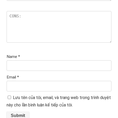
Name
*
Email
*
Lưu tên của tôi, email, và trang web trong trình duyệt
này cho lần bình luận kế tiếp của tôi.