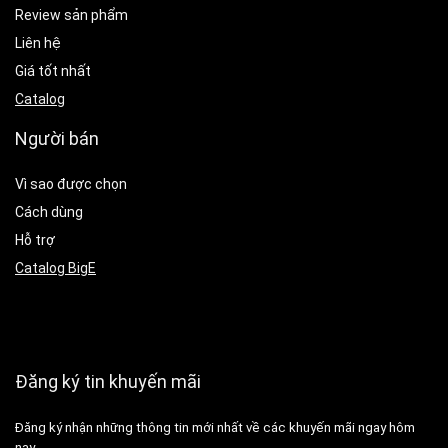
Review sản phẩm
Liên hệ
Giá tốt nhất
Catalog
Người bán
Vì sao được chọn
Cách dùng
Hỗ trợ
Catalog BigE
Đăng ký tin khuyến mãi
Đăng ký nhận những thông tin mới nhất về các khuyến mãi ngay hôm
nay.