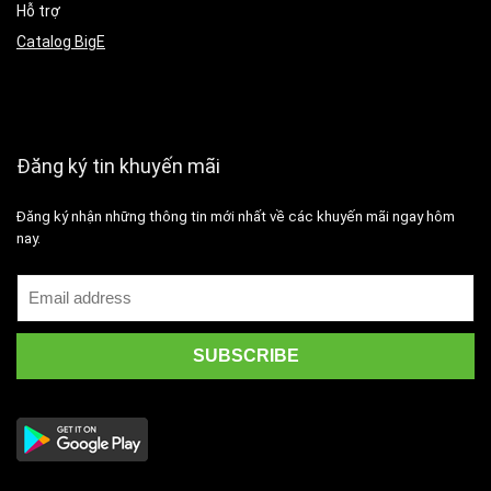
Hỗ trợ
Catalog BigE
Đăng ký tin khuyến mãi
Đăng ký nhận những thông tin mới nhất về các khuyến mãi ngay hôm
nay.