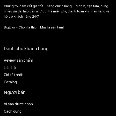
Chúng tôi cam kết giá tốt – hàng chính hãng – dịch vụ tận tâm, cùng
nhiều ưu đãi hấp dẫn như đổi trả miễn phí, thanh toán khi nhận hàng và
hỗ trợ khách hàng 24/7.
BigE.vn – Chọn là thích, Mua là yên tâm!
Dành cho khách hàng
Review sản phẩm
Liên hệ
Giá tốt nhất
Catalog
Người bán
Vì sao được chọn
Cách dùng