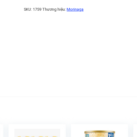
SKU:
1759
Thương hiệu:
Morinaga