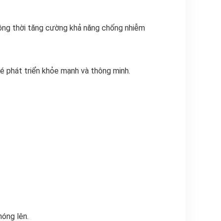
 đồng thời tăng cường khả năng chống nhiễm
bé phát triển khỏe mạnh và thông minh.
nóng lên.