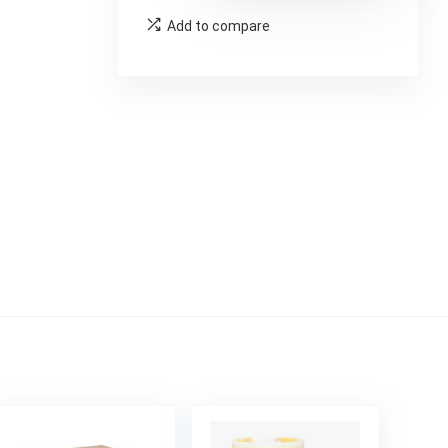
Add to compare