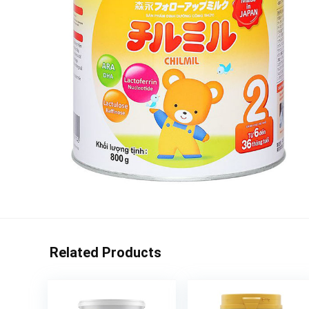
Related Products