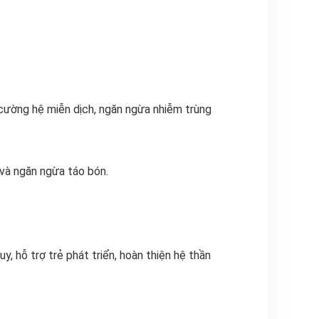
 cường hệ miễn dịch, ngăn ngừa nhiễm trùng
 và ngăn ngừa táo bón.
, hỗ trợ trẻ phát triển, hoàn thiện hệ thần