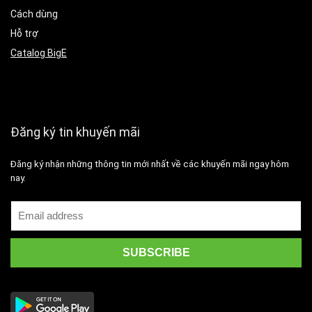
Cách dùng
Hỗ trợ
Catalog BigE
Đăng ký tin khuyến mãi
Đăng ký nhận những thông tin mới nhất về các khuyến mãi ngay hôm
nay.