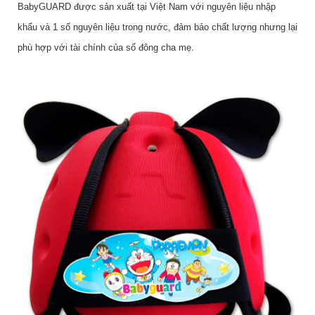
BabyGUARD được sản xuất tại Việt Nam với nguyên liệu nhập
khẩu và 1 số nguyên liệu trong nước, đảm bảo chất lượng nhưng lại
phù hợp với tài chính của số đông cha mẹ.