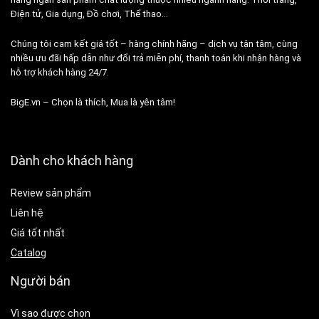
Điện tử, Gia dụng, Đồ chơi, Thể thao…
Chúng tôi cam kết giá tốt – hàng chính hãng – dịch vụ tận tâm, cùng
nhiều ưu đãi hấp dẫn như đổi trả miễn phí, thanh toán khi nhận hàng và
hỗ trợ khách hàng 24/7.
BigE.vn – Chọn là thích, Mua là yên tâm!
Dành cho khách hàng
Review sản phẩm
Liên hệ
Giá tốt nhất
Catalog
Người bán
Vì sao được chọn