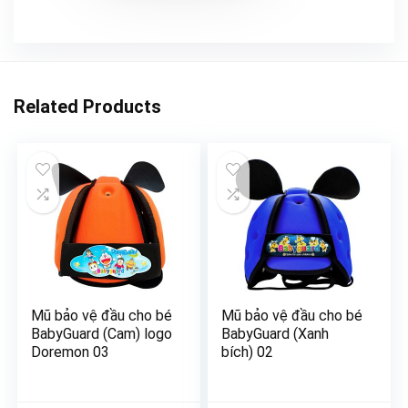
Related Products
Mũ bảo vệ đầu cho bé
Mũ bảo vệ đầu cho bé
BabyGuard (Cam) logo
BabyGuard (Xanh
Doremon 03
bích) 02