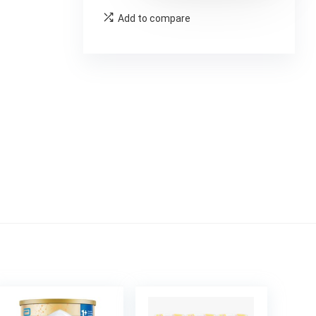
Add to compare