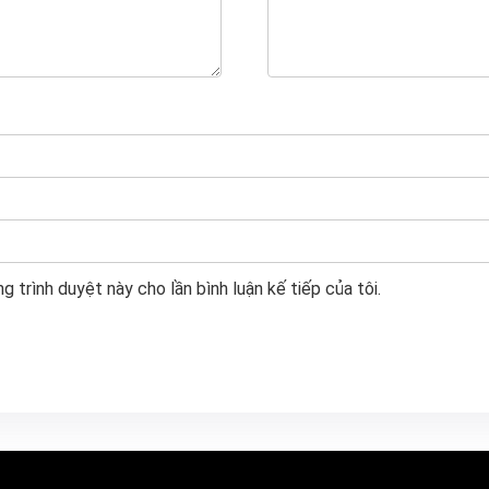
g trình duyệt này cho lần bình luận kế tiếp của tôi.