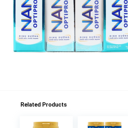
Related Products