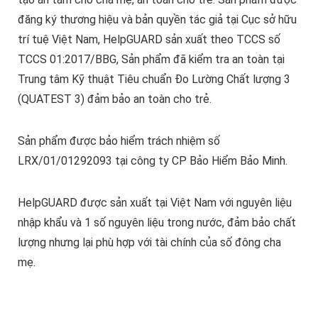
đăng ký thương hiệu và bản quyền tác giả tại Cục sở hữu
trí tuệ Việt Nam, HelpGUARD sản xuất theo TCCS số
TCCS 01:2017/BBG, Sản phẩm đã kiểm tra an toàn tại
Trung tâm Kỹ thuật Tiêu chuẩn Đo Lường Chất lượng 3
(QUATEST 3) đảm bảo an toàn cho trẻ.
Sản phẩm được bảo hiểm trách nhiệm số
LRX/01/01292093 tại công ty CP Bảo Hiểm Bảo Minh.
HelpGUARD được sản xuất tại Việt Nam với nguyên liệu
nhập khẩu và 1 số nguyên liệu trong nước, đảm bảo chất
lượng nhưng lại phù hợp với tài chính của số đông cha
mẹ.