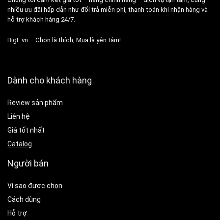
nhiều ưu đãi hấp dẫn như đổi trả miễn phí, thanh toán khi nhận hàng và
hỗ trợ khách hàng 24/7.
BigE.vn – Chọn là thích, Mua là yên tâm!
Dành cho khách hàng
Review sản phẩm
Liên hệ
Giá tốt nhất
Catalog
Người bán
Vì sao được chọn
Cách dùng
Hỗ trợ