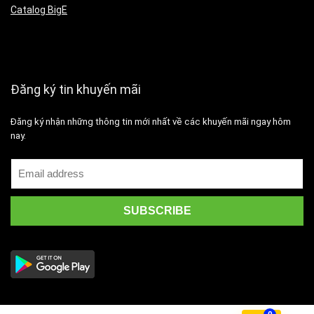
Catalog BigE
Đăng ký tin khuyến mãi
Đăng ký nhận những thông tin mới nhất về các khuyến mãi ngay hôm
nay.