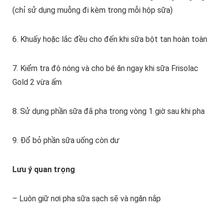
(chỉ sử dụng muỗng đi kèm trong mỗi hộp sữa)
6. Khuấy hoặc lắc đều cho đến khi sữa bột tan hoàn toàn
7. Kiểm tra độ nóng và cho bé ăn ngay khi sữa Frisolac
Gold 2 vừa ấm
8. Sử dụng phần sữa đã pha trong vòng 1 giờ sau khi pha
9. Đổ bỏ phần sữa uống còn dư
Lưu ý quan trọng
– Luôn giữ nơi pha sữa sạch sẽ và ngăn nắp