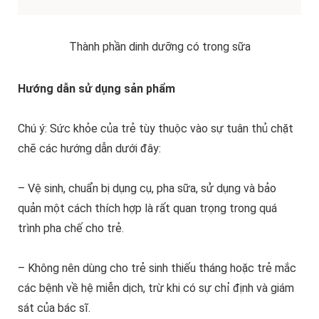
Thành phần dinh dưỡng có trong sữa
Hướng dẫn sử dụng sản phẩm
Chú ý: Sức khỏe của trẻ tùy thuộc vào sự tuân thủ chặt
chẽ các hướng dẫn dưới đây:
– Vệ sinh, chuẩn bị dụng cụ, pha sữa, sử dụng và bảo
quản một cách thích hợp là rất quan trọng trong quá
trình pha chế cho trẻ.
– Không nên dùng cho trẻ sinh thiếu tháng hoặc trẻ mắc
các bệnh về hệ miễn dịch, trừ khi có sự chỉ định và giám
sát của bác sĩ.