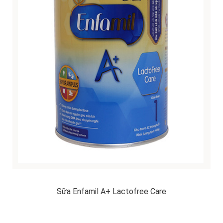
Sữa Enfamil A+ Lactofree Care