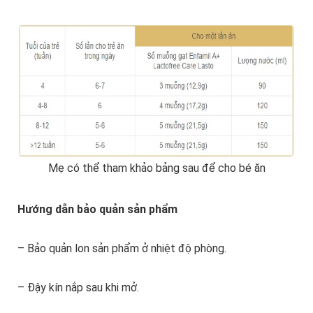
Mẹ có thể tham khảo bảng sau để cho bé ăn
Hướng dẫn bảo quản sản phẩm
– Bảo quản lon sản phẩm ở nhiệt độ phòng.
– Đậy kín nắp sau khi mở.