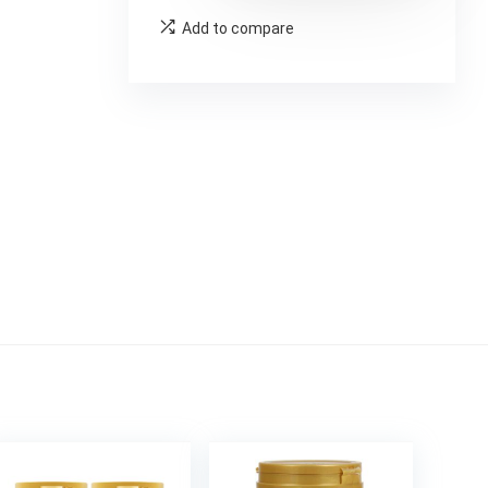
Add to compare