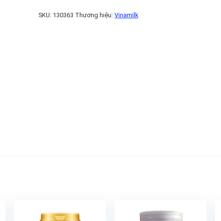
SKU:
130363
Thương hiệu:
Vinamilk