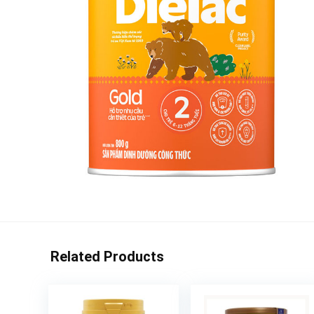
Related Products