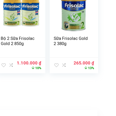
Bộ 2 Sữa Frisolac
Sữa Frisolac Gold
Gold 2 850g
2 380g
1.100.000
₫
265.000
₫
10%
13%