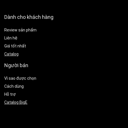
Dành cho khách hàng
Review sản phẩm
Liên hệ
Giá tốt nhất
Catalog
Người bán
Vì sao được chọn
Cách dùng
Hỗ trợ
Catalog BigE