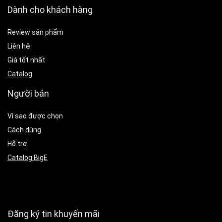
Dành cho khách hàng
Review sản phẩm
Liên hệ
Giá tốt nhất
Catalog
Người bán
Vì sao được chọn
Cách dùng
Hỗ trợ
Catalog BigE
Đăng ký tin khuyến mãi