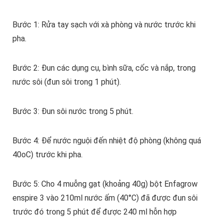
Bước 1: Rửa tay sạch với xà phòng và nước trước khi
pha.
Bước 2: Đun các dụng cụ, bình sữa, cốc và nắp, trong
nước sôi (đun sôi trong 1 phút).
Bước 3: Đun sôi nước trong 5 phút.
Bước 4: Để nước nguội đến nhiệt độ phòng (không quá
40oC) trước khi pha.
Bước 5: Cho 4 muỗng gạt (khoảng 40g) bột Enfagrow
enspire 3 vào 210ml nước ấm (40°C) đã được đun sôi
trước đó trong 5 phút để được 240 ml hỗn hợp