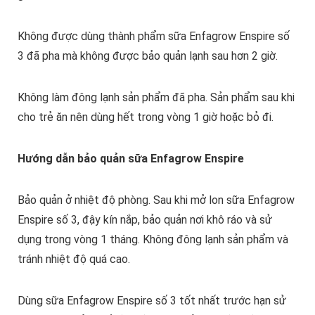
Không được dùng thành phẩm sữa Enfagrow Enspire số
3 đã pha mà không được bảo quản lạnh sau hơn 2 giờ.
Không làm đông lạnh sản phẩm đã pha. Sản phẩm sau khi
cho trẻ ăn nên dùng hết trong vòng 1 giờ hoặc bỏ đi.
Hướng dẫn bảo quản sữa Enfagrow Enspire
Bảo quản ở nhiệt độ phòng. Sau khi mở lon sữa Enfagrow
Enspire số 3, đậy kín nắp, bảo quản nơi khô ráo và sử
dụng trong vòng 1 tháng. Không đông lạnh sản phẩm và
tránh nhiệt độ quá cao.
Dùng sữa Enfagrow Enspire số 3 tốt nhất trước hạn sử