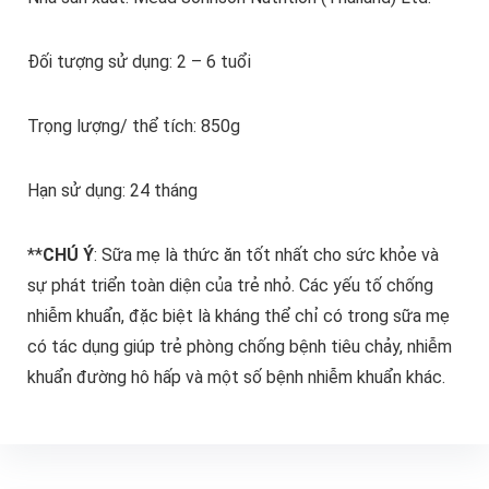
Đối tượng sử dụng: 2 – 6 tuổi
Trọng lượng/ thể tích: 850g
Hạn sử dụng: 24 tháng
**
CHÚ Ý
: Sữa mẹ là thức ăn tốt nhất cho sức khỏe và
sự phát triển toàn diện của trẻ nhỏ. Các yếu tố chống
nhiễm khuẩn, đặc biệt là kháng thể chỉ có trong sữa mẹ
có tác dụng giúp trẻ phòng chống bệnh tiêu chảy, nhiễm
khuẩn đường hô hấp và một số bệnh nhiễm khuẩn khác.