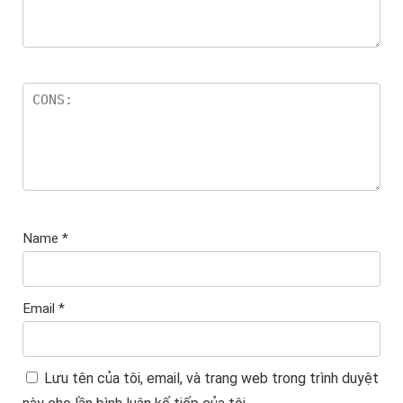
Name
*
Email
*
Lưu tên của tôi, email, và trang web trong trình duyệt