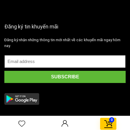
Đăng ký tin khuyến mãi
Đăng ký nhận những thông tin mới nhất về các khuyến mãi ngay hôm
nay.
0
2019 Wpsoul.com Design. All rights reserved.