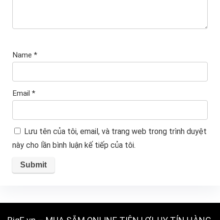
Name
*
Email
*
Lưu tên của tôi, email, và trang web trong trình duyệt
này cho lần bình luận kế tiếp của tôi.