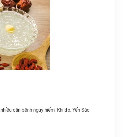
 nhiều căn bệnh nguy hiểm. Khi đó, Yến Sào