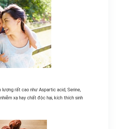
lượng rất cao như Aspartic acid, Serine,
nhiễm xạ hay chất độc hại, kích thích sinh