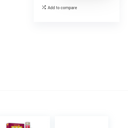
Add to compare