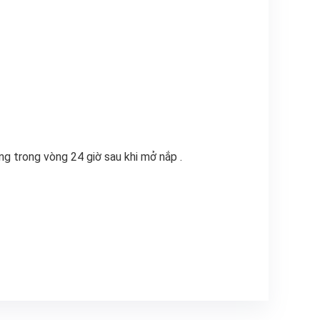
ng trong vòng 24 giờ sau khi mở nắp .