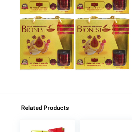
Related Products