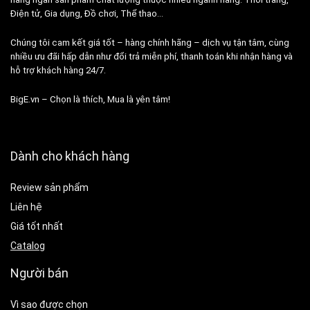
Điện tử, Gia dụng, Đồ chơi, Thể thao…
Chúng tôi cam kết giá tốt – hàng chính hãng – dịch vụ tận tâm, cùng
nhiều ưu đãi hấp dẫn như đổi trả miễn phí, thanh toán khi nhận hàng và
hỗ trợ khách hàng 24/7.
BigE.vn – Chọn là thích, Mua là yên tâm!
Dành cho khách hàng
Review sản phẩm
Liên hệ
Giá tốt nhất
Catalog
Người bán
Vì sao được chọn