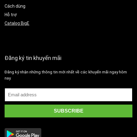
Cách dùng
Hỗ trợ
Catalog BigE
Đăng ký tin khuyến mãi
Đăng ký nhận những thông tin mới nhất về các khuyến mãi ngay hôm
nay.