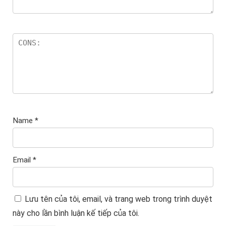
Name
*
Email
*
Lưu tên của tôi, email, và trang web trong trình duyệt
này cho lần bình luận kế tiếp của tôi.