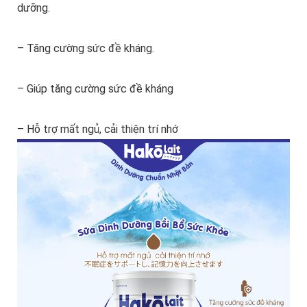
dưỡng.
– Tăng cường sức đề kháng.
– Giúp tăng cường sức đề kháng
– Hỗ trợ mất ngủ, cải thiện trí nhớ