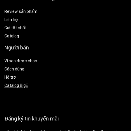
Review sản phẩm
Liên hệ
Giá tốt nhất
Catalog
Người bán
Vì sao được chọn
Cách dùng
Hỗ trợ
Catalog BigE
Đăng ký tin khuyến mãi