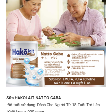
Sữa HAKOLAIT NATTO GABA
Độ tuổi sử dụng: Dành Cho Người Từ 18 Tuổi Trở Lên
Khối lượng: 900 gram