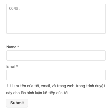
Name
*
Email
*
Lưu tên của tôi, email, và trang web trong trình duyệt
này cho lần bình luận kế tiếp của tôi.