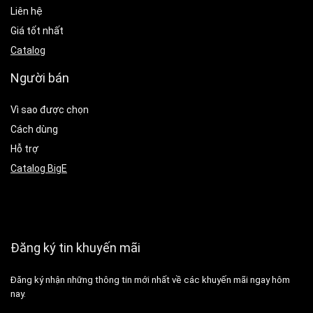
Liên hệ
Giá tốt nhất
Catalog
Người bán
Vì sao được chọn
Cách dùng
Hỗ trợ
Catalog BigE
Đăng ký tin khuyến mãi
Đăng ký nhận những thông tin mới nhất về các khuyến mãi ngay hôm
nay.