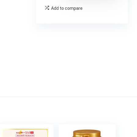
Add to compare