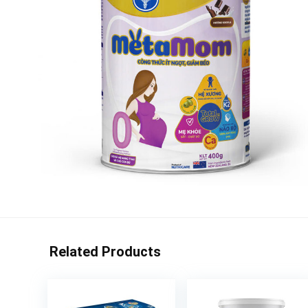
Related Products