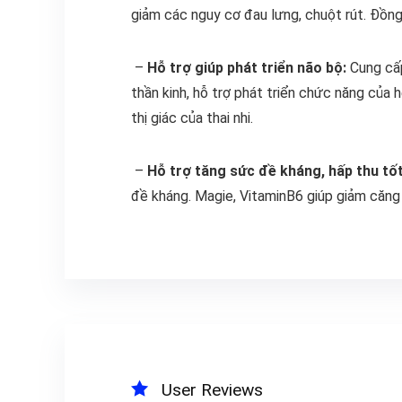
giảm các nguy cơ đau lưng, chuột rút. Đồng
–
Hỗ trợ giúp phát triển não bộ:
Cung cấp
thần kinh, hỗ trợ phát triển chức năng của 
thị giác của thai nhi.
–
Hỗ trợ tăng sức đề kháng, hấp thu tốt
đề kháng. Magie, VitaminB6 giúp giảm căng
User Reviews