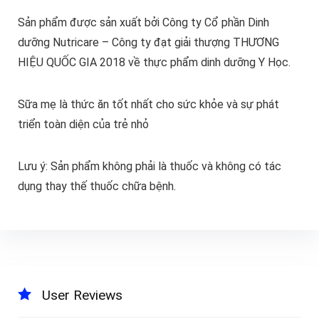
Sản phẩm được sản xuất bởi Công ty Cổ phần Dinh
dưỡng Nutricare – Công ty đạt giải thượng THƯƠNG
HIỆU QUỐC GIA 2018 về thực phẩm dinh dưỡng Y Học.
Sữa mẹ là thức ăn tốt nhất cho sức khỏe và sự phát
triển toàn diện của trẻ nhỏ
Lưu ý: Sản phẩm không phải là thuốc và không có tác
dụng thay thế thuốc chữa bệnh.
User Reviews