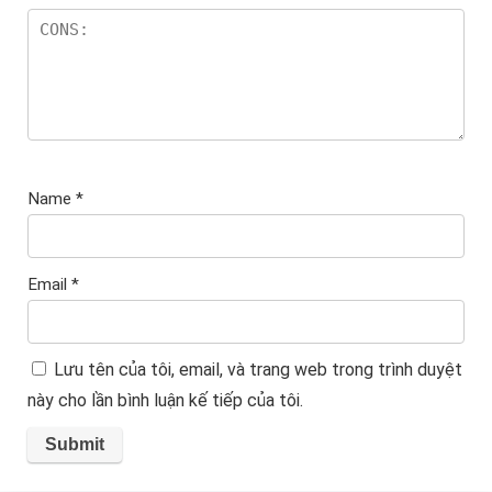
Name
*
Email
*
Lưu tên của tôi, email, và trang web trong trình duyệt
này cho lần bình luận kế tiếp của tôi.