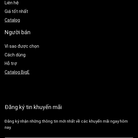
Liên hệ
Giá tốt nhất
Catalog
Người bán
Vì sao được chọn
Cách dùng
Hỗ trợ
Catalog BigE
Đăng ký tin khuyến mãi
Đăng ký nhận những thông tin mới nhất về các khuyến mãi ngay hôm
nay.